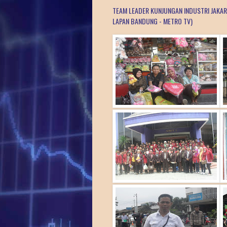
TEAM LEADER KUNJUNGAN INDUSTRI JAKART
LAPAN BANDUNG - METRO TV)