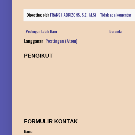
Diposting oleh
FRANS HABRIZONS, S.E., M.Si
Tidak ada komentar:
Postingan Lebih Baru
Beranda
Langganan:
Postingan (Atom)
PENGIKUT
FORMULIR KONTAK
Nama