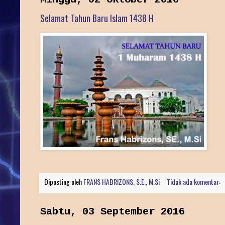
Selamat Tahun Baru Islam 1438 H
Diposting oleh
FRANS HABRIZONS, S.E., M.Si
Tidak ada komentar:
Sabtu, 03 September 2016