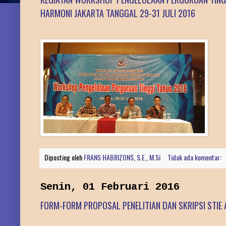
HARMONI JAKARTA TANGGAL 29-31 JULI 2016
Diposting oleh
FRANS HABRIZONS, S.E., M.Si
Tidak ada komentar:
Senin, 01 Februari 2016
FORM-FORM PROPOSAL PENELITIAN DAN SKRIPSI STIE 