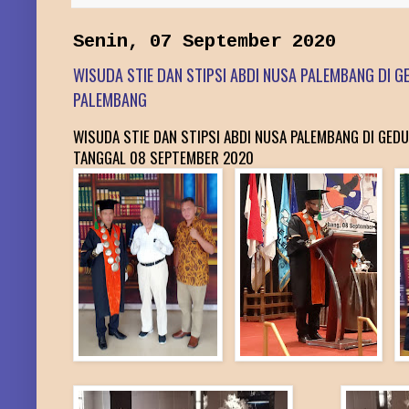
Senin, 07 September 2020
WISUDA STIE DAN STIPSI ABDI NUSA PALEMBANG DI 
PALEMBANG
WISUDA STIE DAN STIPSI ABDI NUSA PALEMBANG DI GED
TANGGAL 08 SEPTEMBER 2020