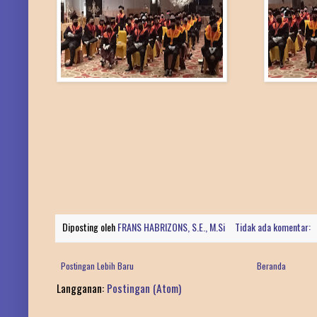
Diposting oleh
FRANS HABRIZONS, S.E., M.Si
Tidak ada komentar:
Postingan Lebih Baru
Beranda
Langganan:
Postingan (Atom)