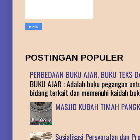
POSTINGAN POPULER
PERBEDAAN BUKU AJAR, BUKU TEKS DA
BUKU AJAR : Adalah buku pegangan untuk
bidang terkait dan memenuhi kaidah buku 
MASJID KUBAH TIMAH PANG
Sosialisasi Persyaratan dan P