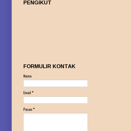
PENGIKUT
FORMULIR KONTAK
Nama
Email
*
Pesan
*