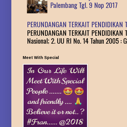
Palembang Tgl. 9 Nop 2017
PERUNDANGAN TERKAIT PENDIDIKAN T
PERUNDANGAN TERKAIT PENDIDIKAN TINGG
Nasional; 2. UU RI No. 14 Tahun 2005 : G
Meet With Special