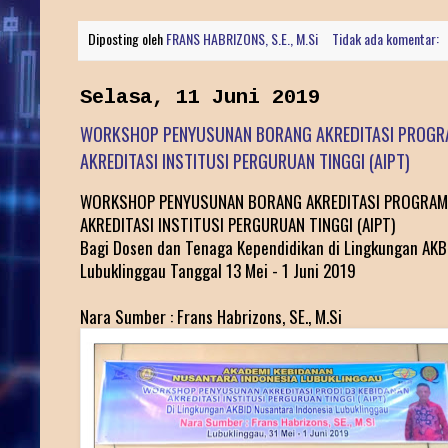
Diposting oleh
FRANS HABRIZONS, S.E., M.Si
Tidak ada komentar:
Selasa, 11 Juni 2019
WORKSHOP PENYUSUNAN BORANG AKREDITASI PROGRA
AKREDITASI INSTITUSI PERGURUAN TINGGI (AIPT)
WORKSHOP PENYUSUNAN BORANG AKREDITASI PROGRAM 
AKREDITASI INSTITUSI PERGURUAN TINGGI (AIPT)
Bagi Dosen dan Tenaga Kependidikan di Lingkungan AKB
Lubuklinggau Tanggal 13 Mei - 1 Juni 2019
Nara Sumber : Frans Habrizons, SE., M.Si