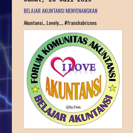
BELAJAR AKUNTANSI MENYENANGKAN
Akuntansi... Lovely..... #franshabrizons