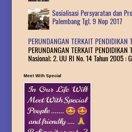
Sosialisasi Persyaratan dan P
Palembang Tgl. 9 Nop 2017
PERUNDANGAN TERKAIT PENDIDIKAN T
PERUNDANGAN TERKAIT PENDIDIKAN TINGG
Nasional; 2. UU RI No. 14 Tahun 2005 : G
Meet With Special