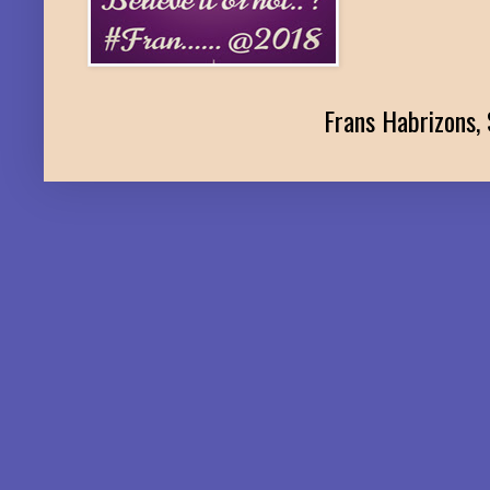
Frans Habrizons, 