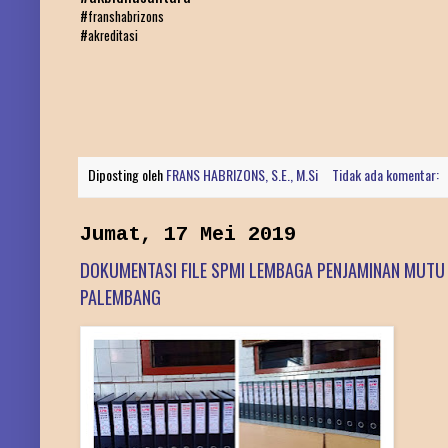
#franshabrizons
#akreditasi
Diposting oleh
FRANS HABRIZONS, S.E., M.Si
Tidak ada komentar:
Jumat, 17 Mei 2019
DOKUMENTASI FILE SPMI LEMBAGA PENJAMINAN MUTU
PALEMBANG