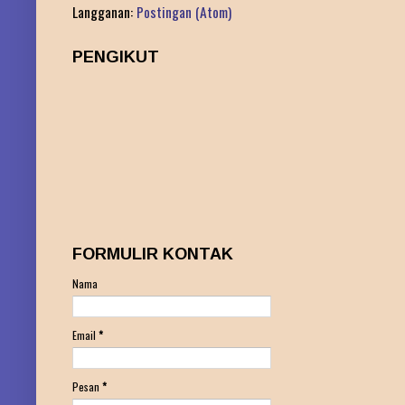
Langganan:
Postingan (Atom)
PENGIKUT
FORMULIR KONTAK
Nama
Email
*
Pesan
*