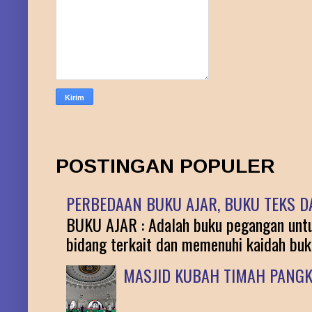
POSTINGAN POPULER
PERBEDAAN BUKU AJAR, BUKU TEKS DA
BUKU AJAR : Adalah buku pegangan untuk
bidang terkait dan memenuhi kaidah buku 
MASJID KUBAH TIMAH PANG