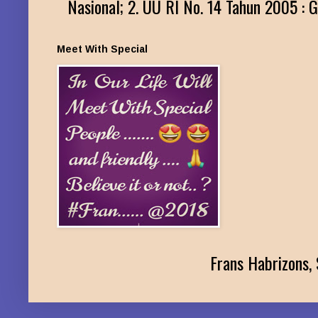
Nasional; 2. UU RI No. 14 Tahun 2005 : G
Meet With Special
Frans Habrizons, 