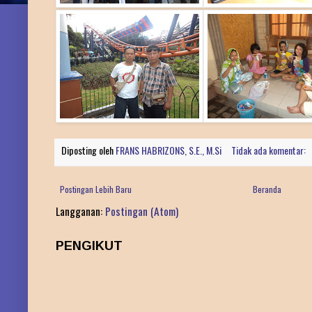
Diposting oleh
FRANS HABRIZONS, S.E., M.Si
Tidak ada komentar:
Postingan Lebih Baru
Beranda
Langganan:
Postingan (Atom)
PENGIKUT