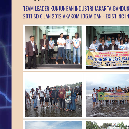
TEAM LEADER KUNJUNGAN INDUSTRI JAKARTA-BANDUNG
2011 SD 6 JAN 2012 AKAKOM JOGJA DAN - EXIST.INC 