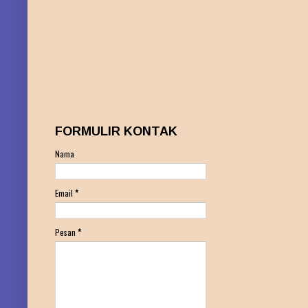
FORMULIR KONTAK
Nama
Email
*
Pesan
*