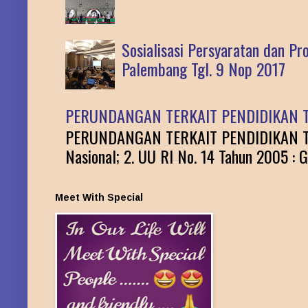
Sosialisasi Persyaratan dan P
Palembang Tgl. 9 Nop 2017
PERUNDANGAN TERKAIT PENDIDIKAN T
PERUNDANGAN TERKAIT PENDIDIKAN TINGG
Nasional; 2. UU RI No. 14 Tahun 2005 : G
Meet With Special