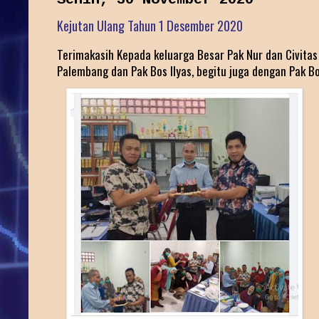
Kejutan Ulang Tahun 1 Desember 2020
Terimakasih Kepada keluarga Besar Pak Nur dan Civita
Palembang dan Pak Bos Ilyas, begitu juga dengan Pak B