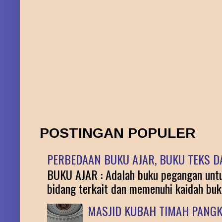
POSTINGAN POPULER
PERBEDAAN BUKU AJAR, BUKU TEKS DA
BUKU AJAR : Adalah buku pegangan untuk
bidang terkait dan memenuhi kaidah buku 
MASJID KUBAH TIMAH PANG