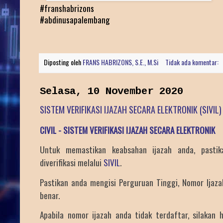
#franshabrizons
#abdinusapalembang
Diposting oleh
FRANS HABRIZONS, S.E., M.Si
Tidak ada komentar:
Selasa, 10 November 2020
SISTEM VERIFIKASI IJAZAH SECARA ELEKTRONIK (SIVIL)
CIVIL - SISTEM VERIFIKASI IJAZAH SECARA ELEKTRONIK
Untuk memastikan keabsahan ijazah anda, pasti
diverifikasi melalui
SIVIL
.
Pastikan anda mengisi Perguruan Tinggi, Nomor Ija
benar.
Apabila nomor ijazah anda tidak terdaftar, silakan