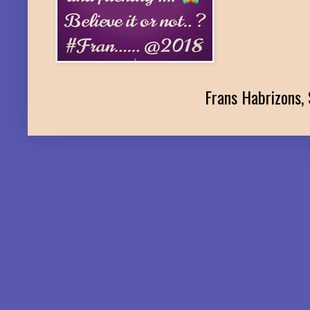
Frans Habrizons, 