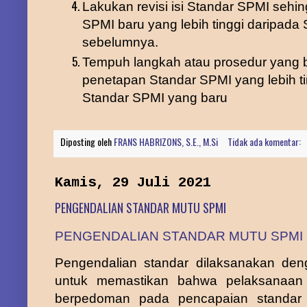
Lakukan revisi isi Standar SPMI sehi
SPMI baru yang
lebih tinggi daripad
sebelumnya.
Tempuh langkah atau prosedur yang 
penetapan Standar SPMI
yang lebih t
Standar SPMI yang baru
Diposting oleh
FRANS HABRIZONS, S.E., M.Si
Tidak ada komentar:
Kamis, 29 Juli 2021
PENGENDALIAN STANDAR MUTU SPMI
PENGENDALIAN STANDAR MUTU SPMI
Pengendalian standar dilaksanakan den
untuk memastikan bahwa pelaksanaan
berpedoman pada pencapaian standar