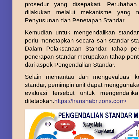
prosedur yang disepakati. Perubaha
dilakukan melalui mekanisme yang t
Penyusunan dan Penetapan Standar.
Kemudian untuk mengendalikan standar
perlu menetapkan secara sah standar-sta
Dalam Pelaksanaan Standar, tahap pe
penerapan standar merupakan tahap pent
dari aspek Pengendalian Standar.
Selain memantau dan mengevaluasi k
standar, pemimpin unit dapat menggunak
evaluasi tersebut untuk mengendalik
ditetapkan.
https://franshabrizons.com/