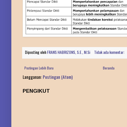
Diposting oleh
FRANS HABRIZONS, S.E., M.Si
Tidak ada komentar:
Postingan Lebih Baru
Beranda
Langganan:
Postingan (Atom)
PENGIKUT