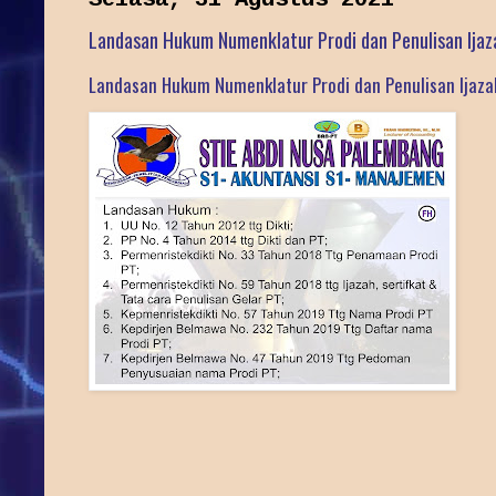
Landasan Hukum Numenklatur Prodi dan Penulisan Ijaz
Landasan Hukum Numenklatur Prodi dan Penulisan Ijaza