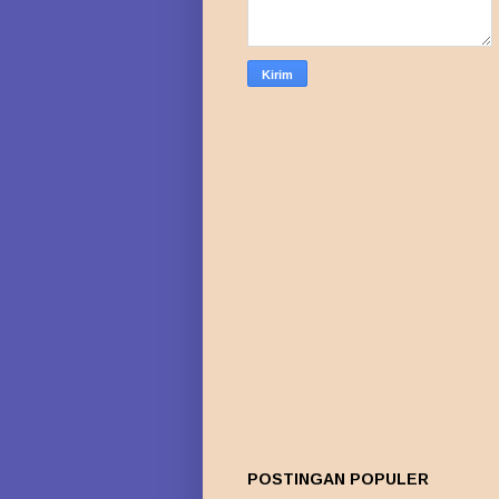
POSTINGAN POPULER