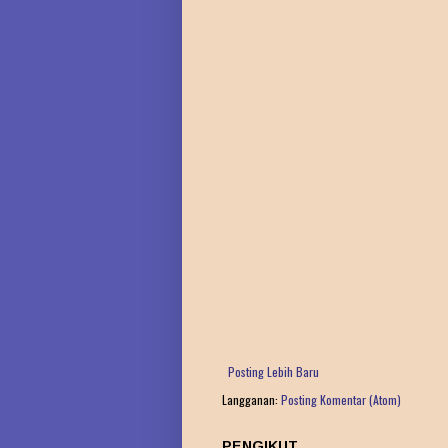
Posting Lebih Baru
Langganan:
Posting Komentar (Atom)
PENGIKUT