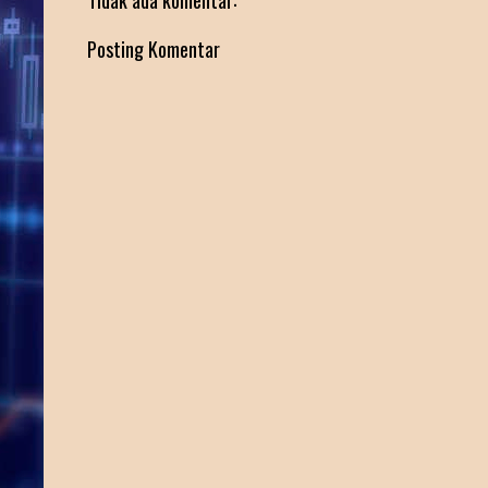
Posting Komentar