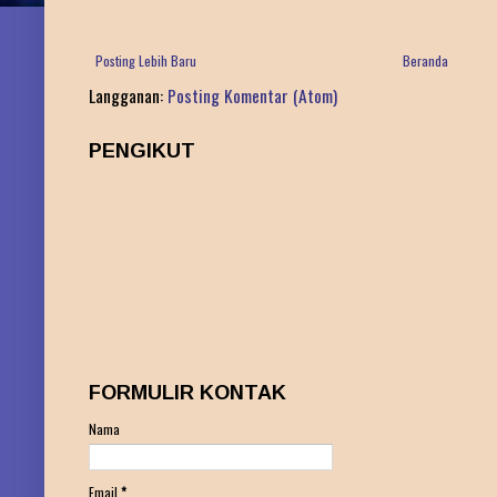
Posting Lebih Baru
Beranda
Langganan:
Posting Komentar (Atom)
PENGIKUT
FORMULIR KONTAK
Nama
Email
*