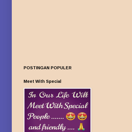
POSTINGAN POPULER
Meet With Special