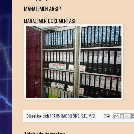
MANAJEMEN ARSIP
MANAJEMEN DOKUMENTASI
Diposting oleh
FRANS HABRIZONS, S.E., M.Si
Tidak ada komentar: