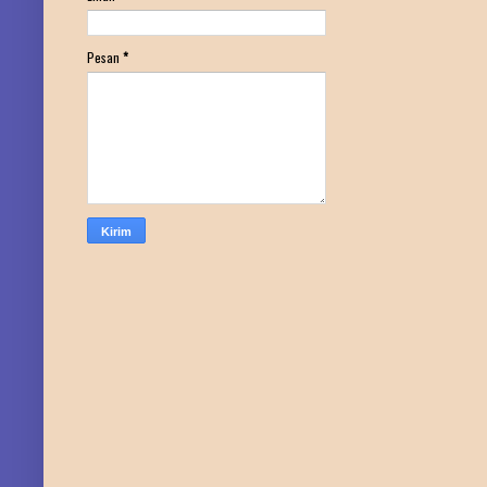
Pesan
*