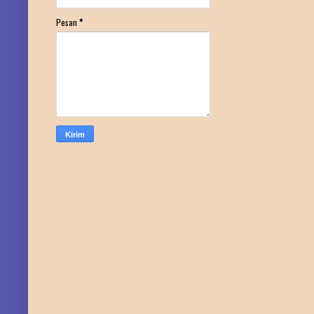
Pesan
*