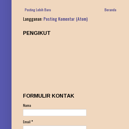
Posting Lebih Baru
Beranda
Langganan:
Posting Komentar (Atom)
PENGIKUT
FORMULIR KONTAK
Nama
Email
*