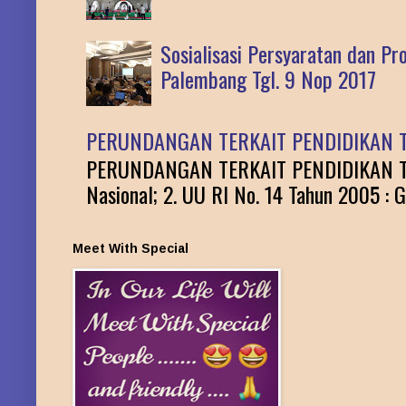
Sosialisasi Persyaratan dan P
Palembang Tgl. 9 Nop 2017
PERUNDANGAN TERKAIT PENDIDIKAN T
PERUNDANGAN TERKAIT PENDIDIKAN TINGG
Nasional; 2. UU RI No. 14 Tahun 2005 : G
Meet With Special