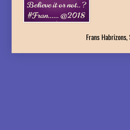
Frans Habrizons, 