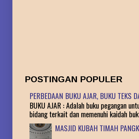
POSTINGAN POPULER
PERBEDAAN BUKU AJAR, BUKU TEKS DA
BUKU AJAR : Adalah buku pegangan untuk
bidang terkait dan memenuhi kaidah buku 
MASJID KUBAH TIMAH PANG