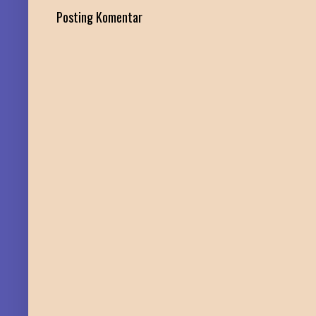
Posting Komentar