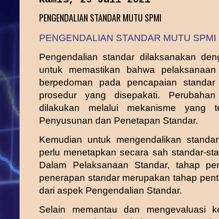
PENGENDALIAN STANDAR MUTU SPMI
PENGENDALIAN STANDAR MUTU SPMI
Pengendalian standar dilaksanakan den
untuk memastikan bahwa pelaksanaan
berpedoman pada pencapaian standar
prosedur yang disepakati. Perubaha
dilakukan melalui mekanisme yang t
Penyusunan dan Penetapan Standar.
Kemudian untuk mengendalikan standar
perlu menetapkan secara sah standar-sta
Dalam Pelaksanaan Standar, tahap pe
penerapan standar merupakan tahap pent
dari aspek Pengendalian Standar.
Selain memantau dan mengevaluasi k