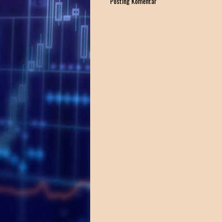
Posting Komentar