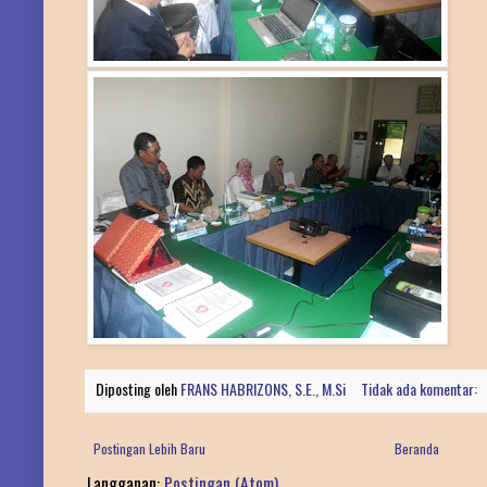
Diposting oleh
FRANS HABRIZONS, S.E., M.Si
Tidak ada komentar:
Postingan Lebih Baru
Beranda
Langganan:
Postingan (Atom)