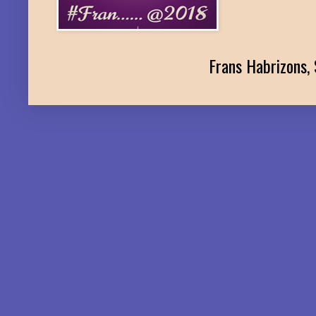
Frans Habrizons, 