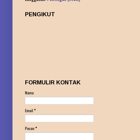
PENGIKUT
FORMULIR KONTAK
Nama
Email
*
Pesan
*