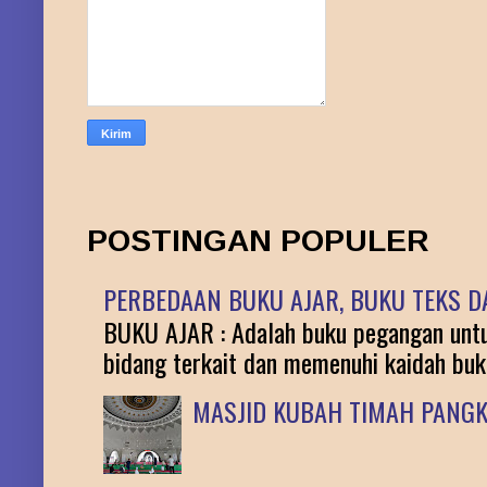
POSTINGAN POPULER
PERBEDAAN BUKU AJAR, BUKU TEKS DA
BUKU AJAR : Adalah buku pegangan untuk
bidang terkait dan memenuhi kaidah buku 
MASJID KUBAH TIMAH PANG