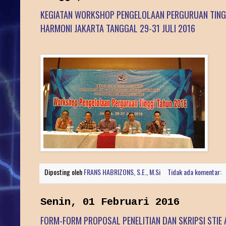
KEGIATAN WORKSHOP PENGELOLAAN PERGURUAN TINGG
HARMONI JAKARTA TANGGAL 29-31 JULI 2016
Diposting oleh
FRANS HABRIZONS, S.E., M.Si
Tidak ada komentar:
Senin, 01 Februari 2016
FORM-FORM PROPOSAL PENELITIAN DAN SKRIPSI STIE 