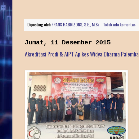
Diposting oleh
FRANS HABRIZONS, S.E., M.Si
Tidak ada komentar:
Jumat, 11 Desember 2015
Akreditasi Prodi & AIPT Apikes Widya Dharma Palemb