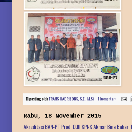
Diposting oleh
FRANS HABRIZONS, S.E., M.Si
1 komentar:
Rabu, 18 November 2015
Akreditasi BAN-PT Prodi D.III KPNK Akmar Bina Bahari