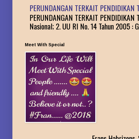
PERUNDANGAN TERKAIT PENDIDIKAN T
PERUNDANGAN TERKAIT PENDIDIKAN TINGG
Nasional; 2. UU RI No. 14 Tahun 2005 : G
Meet With Special
Frans Habrizons, 