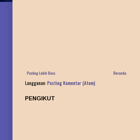
Posting Lebih Baru
Beranda
Langganan:
Posting Komentar (Atom)
PENGIKUT