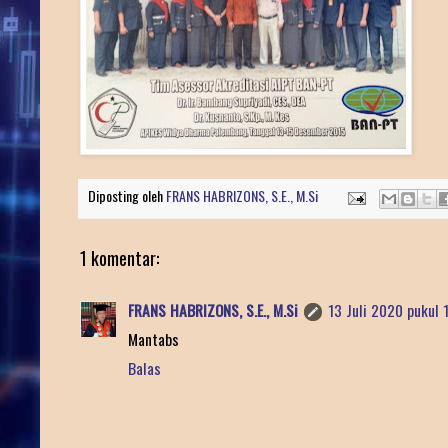
Diposting oleh
FRANS HABRIZONS, S.E., M.Si
1 komentar:
FRANS HABRIZONS, S.E., M.Si
13 Juli 2020 pukul 
Mantabs
Balas