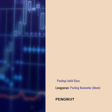
Posting Lebih Baru
Langganan:
Posting Komentar (Atom)
PENGIKUT