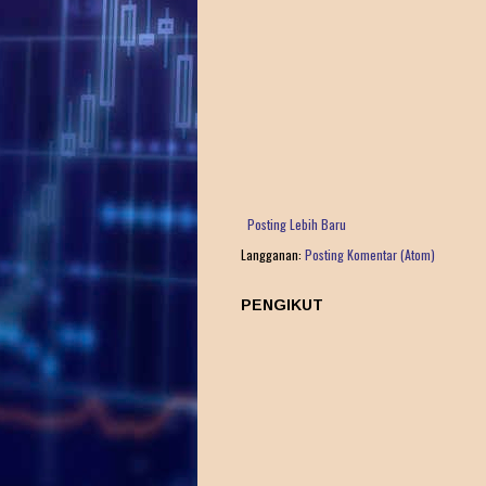
Posting Lebih Baru
Langganan:
Posting Komentar (Atom)
PENGIKUT