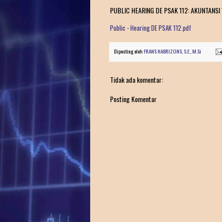
PUBLIC HEARING DE PSAK 112: AKUNTANSI
Public - Hearing DE PSAK 112.pdf
Diposting oleh
FRANS HABRIZONS, S.E., M.Si
Tidak ada komentar:
Posting Komentar