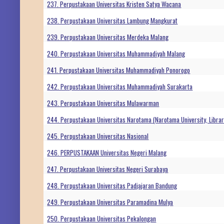
237. Perpustakaan Universitas Kristen Satya Wacana
238. Perpustakaan Universitas Lambung Mangkurat
239. Perpustakaan Universitas Merdeka Malang
240. Perpustakaan Universitas Muhammadiyah Malang
241. Perpustakaan Universitas Muhammadiyah Ponorogo
242. Perpustakaan Universitas Muhammadiyah Surakarta
243. Perpustakaan Universitas Mulawarman
244. Perpustakaan Universitas Narotama (Narotama University, Librar
245. Perpustakaan Universitas Nasional
246. PERPUSTAKAAN Universitas Negeri Malang
247. Perpustakaan Universitas Negeri Surabaya
248. Perpustakaan Universitas Padjajaran Bandung
249. Perpustakaan Universitas Paramadina Mulya
250. Perpustakaan Universitas Pekalongan