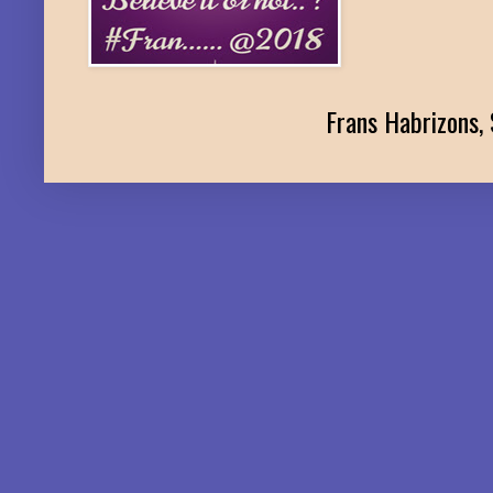
Frans Habrizons, 