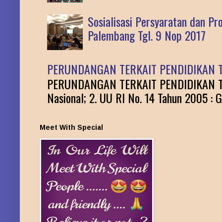
Sosialisasi Persyaratan dan P
Palembang Tgl. 9 Nop 2017
PERUNDANGAN TERKAIT PENDIDIKAN T
PERUNDANGAN TERKAIT PENDIDIKAN TINGG
Nasional; 2. UU RI No. 14 Tahun 2005 : G
Meet With Special