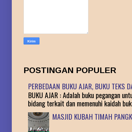
POSTINGAN POPULER
PERBEDAAN BUKU AJAR, BUKU TEKS DA
BUKU AJAR : Adalah buku pegangan untuk
bidang terkait dan memenuhi kaidah buku 
MASJID KUBAH TIMAH PANG