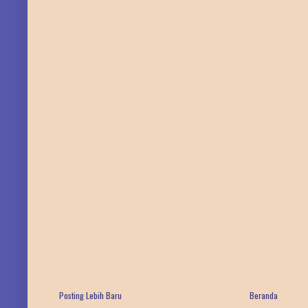
Posting Lebih Baru
Beranda