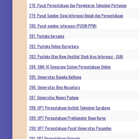
278. Pusat Perpustakaan dan Penyebaran Teknologi Pertanian
279. Pusat Sumber Daya Informasi Ilmiah dan Perpustakaan
280. Pusat sumber informasi (PUSIN PPM)
281. Pustaka bersama
282. Pustaka Online Barjarbaru
283. Pustaka Utan Kayu (Institut Studi Arus Informasi - ISAI)
284. SMA 14 Semarang Sistem Perpustakaan Online
285. Universitas Bangka Belitung
286. Universitas Bina Nusantara
287. Universitas Negeri Padang
288. UPT Perpustakaan Institut Teknologi Surabaya
289. UPT Perpustakaan Proklamator Bung Karno
290. UPT Perpustakaan Pusat Universitas Pasundan
291. UPT Perpustakaan Unissula