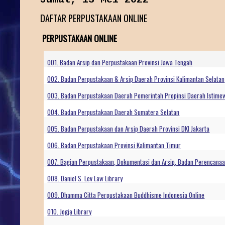
DAFTAR PERPUSTAKAAN ONLINE
PERPUSTAKAAN ONLINE
001. Badan Arsip dan Perpustakaan Provinsi Jawa Tengah
002. Badan Perpustakaan & Arsip Daerah Provinsi Kalimantan Selatan
003. Badan Perpustakaan Daerah Pemerintah Propinsi Daerah Istime
004. Badan Perpustakaan Daerah Sumatera Selatan
005. Badan Perpustakaan dan Arsip Daerah Provinsi DKI Jakarta
006. Badan Perpustakaan Provinsi Kalimantan Timur
007. Bagian Perpustakaan, Dokumentasi dan Arsip, Badan Perencana
008. Daniel S. Lev Law Library
009. Dhamma Citta Perpustakaan Buddhisme Indonesia Online
010. Jogja Library