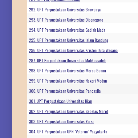
292. UPT Perpustakaan Universitas Brawijaya
293. UPT Perpustakaan Universitas Diponegoro
294. UPT Perpustakaan Universitas Gadjah Mada
295. UPT Perpustakaan Universitas Islam Bandung
296. UPT Perpustakaan Universitas Kristen Duta Wacana
297. UPT Perpustakaan Universitas Malikussaleh
298. UPT Perpustakaan Universitas Mercu Buana
299. UPT Perpustakaan Universitas Negeri Medan
300. UPT Perpustakaan Universitas Pancasila
301. UPT Perpustakaan Universitas Riau
302. UPT Perpustakaan Universitas Sebelas Maret
303. UPT Perpustakaan Universitas Yarsi
304. UPT Perpustakaan UPN "Veteran" Yogyakarta