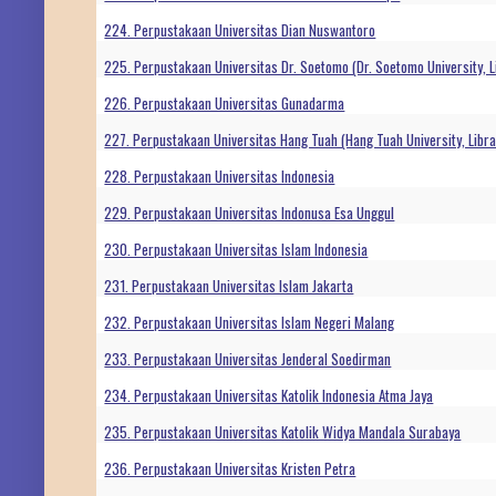
224. Perpustakaan Universitas Dian Nuswantoro
225. Perpustakaan Universitas Dr. Soetomo (Dr. Soetomo University, L
226. Perpustakaan Universitas Gunadarma
227. Perpustakaan Universitas Hang Tuah (Hang Tuah University, Libra
228. Perpustakaan Universitas Indonesia
229. Perpustakaan Universitas Indonusa Esa Unggul
230. Perpustakaan Universitas Islam Indonesia
231. Perpustakaan Universitas Islam Jakarta
232. Perpustakaan Universitas Islam Negeri Malang
233. Perpustakaan Universitas Jenderal Soedirman
234. Perpustakaan Universitas Katolik Indonesia Atma Jaya
235. Perpustakaan Universitas Katolik Widya Mandala Surabaya
236. Perpustakaan Universitas Kristen Petra