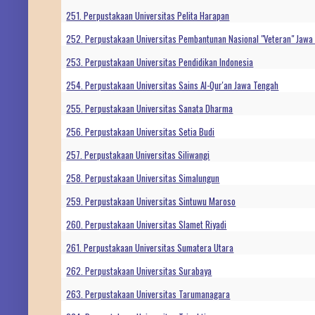
251. Perpustakaan Universitas Pelita Harapan
252. Perpustakaan Universitas Pembantunan Nasional "Veteran" Jawa
253. Perpustakaan Universitas Pendidikan Indonesia
254. Perpustakaan Universitas Sains Al-Qur'an Jawa Tengah
255. Perpustakaan Universitas Sanata Dharma
256. Perpustakaan Universitas Setia Budi
257. Perpustakaan Universitas Siliwangi
258. Perpustakaan Universitas Simalungun
259. Perpustakaan Universitas Sintuwu Maroso
260. Perpustakaan Universitas Slamet Riyadi
261. Perpustakaan Universitas Sumatera Utara
262. Perpustakaan Universitas Surabaya
263. Perpustakaan Universitas Tarumanagara