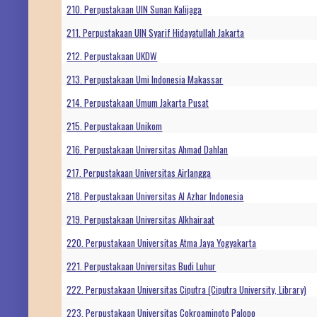
210. Perpustakaan UIN Sunan Kalijaga
211. Perpustakaan UIN Syarif Hidayatullah Jakarta
212. Perpustakaan UKDW
213. Perpustakaan Umi Indonesia Makassar
214. Perpustakaan Umum Jakarta Pusat
215. Perpustakaan Unikom
216. Perpustakaan Universitas Ahmad Dahlan
217. Perpustakaan Universitas Airlangga
218. Perpustakaan Universitas Al Azhar Indonesia
219. Perpustakaan Universitas Alkhairaat
220. Perpustakaan Universitas Atma Jaya Yogyakarta
221. Perpustakaan Universitas Budi Luhur
222. Perpustakaan Universitas Ciputra (Ciputra University, Library)
223. Perpustakaan Universitas Cokroaminoto Palopo