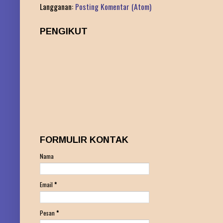
Langganan:
Posting Komentar (Atom)
PENGIKUT
FORMULIR KONTAK
Nama
Email
*
Pesan
*